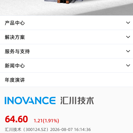
产品中心
解决方案
服务与支持
新闻中心
年度演讲
64.60
1.21(1.91%)
汇川技术（300124.SZ）
2026-08-07 16:14:36